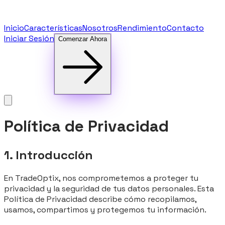
Inicio
Características
Nosotros
Rendimiento
Contacto
Iniciar Sesión
Comenzar Ahora
Política de Privacidad
1. Introducción
En TradeOptix, nos comprometemos a proteger tu
privacidad y la seguridad de tus datos personales. Esta
Política de Privacidad describe cómo recopilamos,
usamos, compartimos y protegemos tu información.