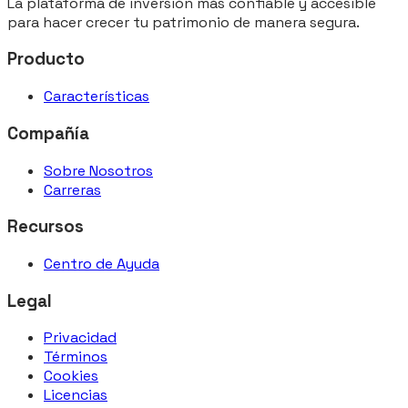
La plataforma de inversión más confiable y accesible
para hacer crecer tu patrimonio de manera segura.
Producto
Características
Compañía
Sobre Nosotros
Carreras
Recursos
Centro de Ayuda
Legal
Privacidad
Términos
Cookies
Licencias