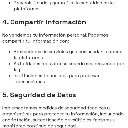
Prevenir fraude y garantizar la seguridad de la
plataforma
4. Compartir Información
No vendemos tu información personal. Podemos
compartir tu información con:
Proveedores de servicios que nos ayudan a operar
la plataforma
Autoridades regulatorias cuando sea requerido por
ley
Instituciones financieras para procesar
transacciones
5. Seguridad de Datos
Implementamos medidas de seguridad técnicas y
organizativas para proteger tu información, incluyendo
encriptación, autenticación de múltiples factores y
monitoreo continuo de seguridad.