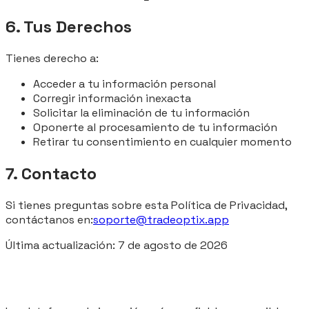
6. Tus Derechos
Tienes derecho a:
Acceder a tu información personal
Corregir información inexacta
Solicitar la eliminación de tu información
Oponerte al procesamiento de tu información
Retirar tu consentimiento en cualquier momento
7. Contacto
Si tienes preguntas sobre esta Política de Privacidad,
contáctanos en:
soporte@tradeoptix.app
Última actualización:
7 de agosto de 2026