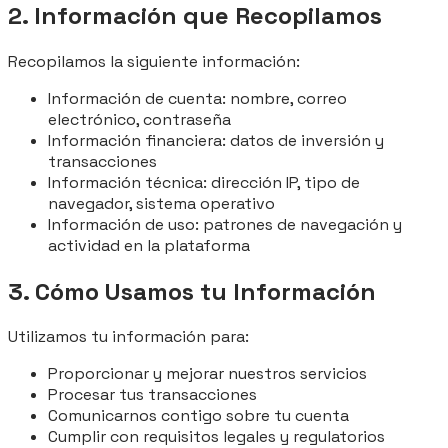
2. Información que Recopilamos
Recopilamos la siguiente información:
Información de cuenta: nombre, correo
electrónico, contraseña
Información financiera: datos de inversión y
transacciones
Información técnica: dirección IP, tipo de
navegador, sistema operativo
Información de uso: patrones de navegación y
actividad en la plataforma
3. Cómo Usamos tu Información
Utilizamos tu información para:
Proporcionar y mejorar nuestros servicios
Procesar tus transacciones
Comunicarnos contigo sobre tu cuenta
Cumplir con requisitos legales y regulatorios